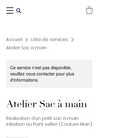
Accueil
Liste de services
Atelier Sac à main
Ce service n'est pas disponible,
veuillez nous contacter pour plus
d'informations.
Atelier Sac à main
Réalisation d’un petit sac à main.
Initiation au Point sellier (Couture Main).