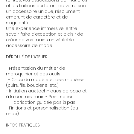
et les finitions qui feront de votre sac
un accessoire unique, résolument
emprunt de caractère et de
singularité.
Une expérience immersive, entre
savoir-faire d’exception et plaisir de
créer de vos mains un véritable
accessoire de mode.
DÉROULÉ DE L’ATELIER :
- Présentation du métier de
maroquinier et des outils
- Choix du modèle et des matières
(cuirs, fils, bouclerie, etc.)
- Initiation aux techniques de base et
à la couture main - Point sellier
- Fabrication guidée pas à pas
- Finitions et personnalisation (au
choix)
INFOS PRATIQUES :